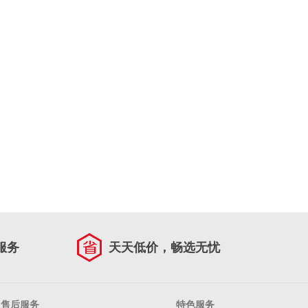
服务
天天低价，畅选无忧
售后服务
特色服务