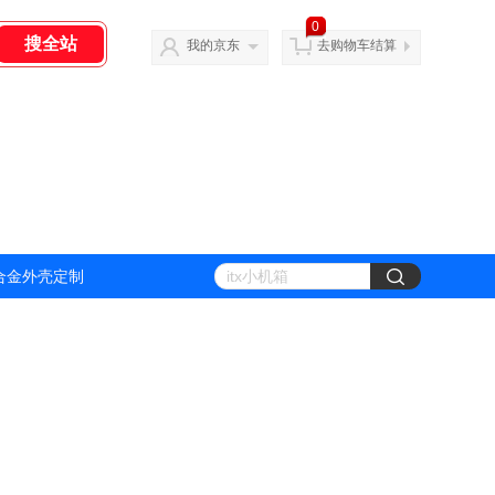
0
我的京东
去购物车结算
合金外壳定制